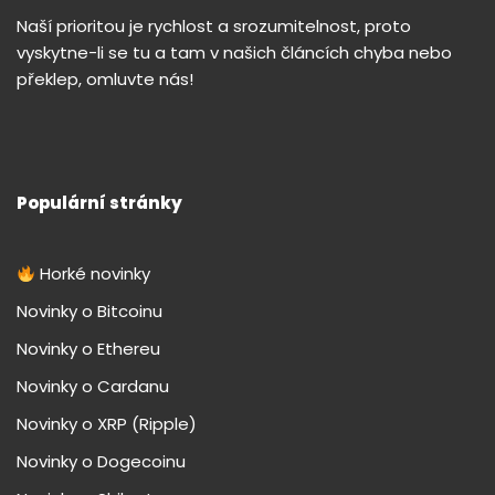
Naší prioritou je rychlost a srozumitelnost, proto
vyskytne-li se tu a tam v našich článcích chyba nebo
překlep, omluvte nás!
Populární stránky
Horké novinky
Novinky o Bitcoinu
Novinky o Ethereu
Novinky o Cardanu
Novinky o XRP (Ripple)
Novinky o Dogecoinu