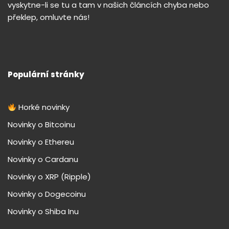
vyskytne-li se tu a tam v našich článcích chyba nebo
překlep, omluvte nás!
Populární stránky
Horké novinky
Novinky o Bitcoinu
Novinky o Ethereu
Novinky o Cardanu
Novinky o XRP (Ripple)
Novinky o Dogecoinu
Novinky o Shiba Inu