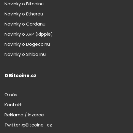
Novinky o Bitcoinu
Novinky o Ethereu
Novinky o Cardanu
Novinky o XRP (Ripple)
Novinky o Dogecoinu
Novinky o Shiba Inu
O Bitcoine.cz
O nás
Kontakt
Reklama / Inzerce
Twitter @Bitcoine_cz