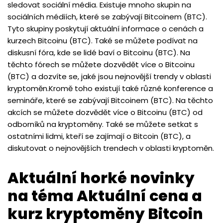
sledovat sociální média. Existuje mnoho skupin na
sociálních médiích, které se zabývají Bitcoinem (BTC).
Tyto skupiny poskytují aktuální informace o cenách a
kurzech Bitcoinu (BTC). Také se můžete podívat na
diskusní fóra, kde se lidé baví o Bitcoinu (BTC). Na
těchto fórech se můžete dozvědět více o Bitcoinu
(BTC) a dozvíte se, jaké jsou nejnovější trendy v oblasti
kryptoměn.Kromě toho existují také různé konference a
semináře, které se zabývají Bitcoinem (BTC). Na těchto
akcích se můžete dozvědět více o Bitcoinu (BTC) od
odborníků na kryptoměny. Také se můžete setkat s
ostatními lidmi, kteří se zajímají o Bitcoin (BTC), a
diskutovat o nejnovějších trendech v oblasti kryptoměn.
Aktuální horké novinky
na téma Aktuální cena a
kurz kryptoměny Bitcoin