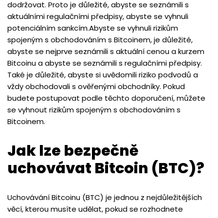
dodržovat. Proto je důležité, abyste se seznámili s
aktuálními regulačními předpisy, abyste se vyhnuli
potenciálním sankcím.Abyste se vyhnuli rizikům
spojeným s obchodováním s Bitcoinem, je důležité,
abyste se nejprve seznámili s aktuální cenou a kurzem
Bitcoinu a abyste se seznámili s regulačními předpisy.
Také je důležité, abyste si uvědomili riziko podvodů a
vždy obchodovali s ověřenými obchodníky. Pokud
budete postupovat podle těchto doporučení, můžete
se vyhnout rizikům spojeným s obchodováním s
Bitcoinem.
Jak lze bezpečně
uchovávat Bitcoin (BTC)?
Uchovávání Bitcoinu (BTC) je jednou z nejdůležitějších
věcí, kterou musíte udělat, pokud se rozhodnete