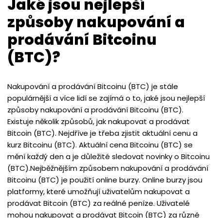
Jaké jsou nejlepší
způsoby nakupování a
prodávání Bitcoinu
(BTC)?
Nakupování a prodávání Bitcoinu (BTC) je stále
populárnější a více lidí se zajímá o to, jaké jsou nejlepší
způsoby nakupování a prodávání Bitcoinu (BTC).
Existuje několik způsobů, jak nakupovat a prodávat
Bitcoin (BTC). Nejdříve je třeba zjistit aktuální cenu a
kurz Bitcoinu (BTC). Aktuální cena Bitcoinu (BTC) se
mění každý den a je důležité sledovat novinky o Bitcoinu
(BTC).Nejběžnějším způsobem nakupování a prodávání
Bitcoinu (BTC) je použití online burzy. Online burzy jsou
platformy, které umožňují uživatelům nakupovat a
prodávat Bitcoin (BTC) za reálné peníze. Uživatelé
mohou nakupovat a prodávat Bitcoin (BTC) za různé