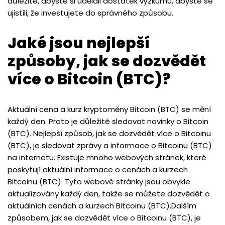
důležité, abyste si udělali dostatek výzkumu, abyste se
ujistili, že investujete do správného způsobu.
Jaké jsou nejlepší
způsoby, jak se dozvědět
více o Bitcoin (BTC)?
Aktuální cena a kurz kryptoměny Bitcoin (BTC) se mění
každý den. Proto je důležité sledovat novinky o Bitcoin
(BTC). Nejlepší způsob, jak se dozvědět více o Bitcoinu
(BTC), je sledovat zprávy a informace o Bitcoinu (BTC)
na internetu. Existuje mnoho webových stránek, které
poskytují aktuální informace o cenách a kurzech
Bitcoinu (BTC). Tyto webové stránky jsou obvykle
aktualizovány každý den, takže se můžete dozvědět o
aktuálních cenách a kurzech Bitcoinu (BTC).Dalším
způsobem, jak se dozvědět více o Bitcoinu (BTC), je