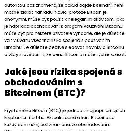
autoritou, což znamená, že pokud dojde k selhání, není
možné získat náhradu. Navíc, protože Bitcoin je
anonymní, může být použit k nelegálním aktivitám, jako
je například obchodování s drogami.Používání Bitcoinu
může být pro některé uživatele výhodné, ale je důležité
vzít v úvahu všechna rizika spojená s používáním
Bitcoinu. Je důležité pečlivě sledovat novinky o Bitcoinu
a vždy si uvědomit, že cena Bitcoinu může rychle kolísat.
Jaké jsou rizika spojená s
obchodováním s
Bitcoinem (BTC)?
Kryptoměna Bitcoin (BTC) je jednou z nejpopulárnějších
kryptoměn na trhu. Aktuální cena a kurz Bitcoinu se
každý den mění, což znamená, že obchodování s