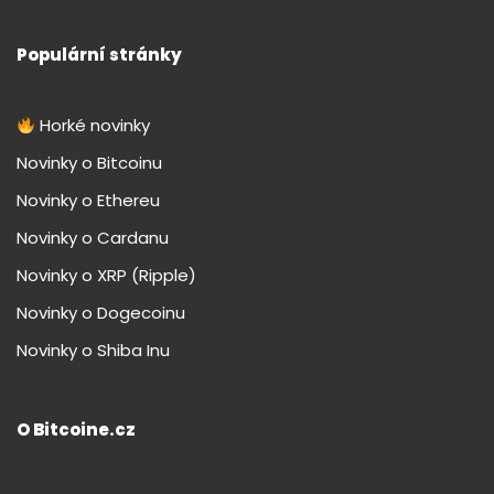
Populární stránky
Horké novinky
Novinky o Bitcoinu
Novinky o Ethereu
Novinky o Cardanu
Novinky o XRP (Ripple)
Novinky o Dogecoinu
Novinky o Shiba Inu
O Bitcoine.cz