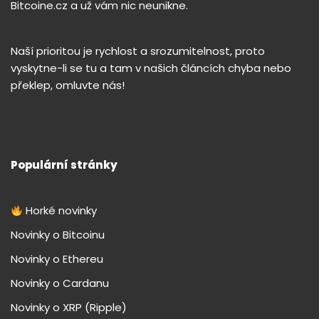
Bitcoine.cz a už vám nic neunikne.
Naší prioritou je rychlost a srozumitelnost, proto
vyskytne-li se tu a tam v našich článcích chyba nebo
překlep, omluvte nás!
Populární stránky
Horké novinky
Novinky o Bitcoinu
Novinky o Ethereu
Novinky o Cardanu
Novinky o XRP (Ripple)