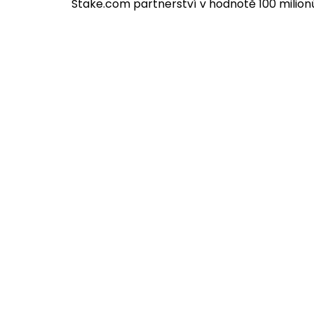
Stake.com partnerství v hodnotě 100 milion