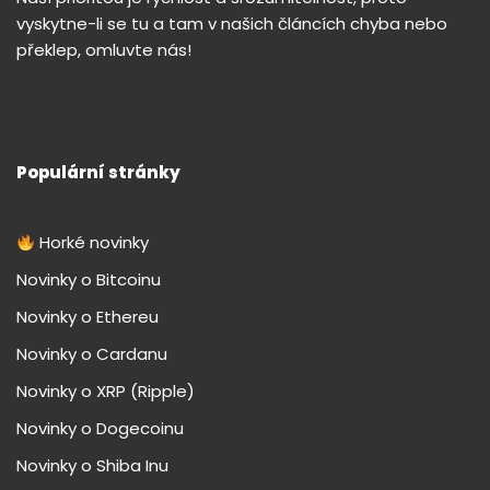
vyskytne-li se tu a tam v našich článcích chyba nebo
překlep, omluvte nás!
Populární stránky
Horké novinky
Novinky o Bitcoinu
Novinky o Ethereu
Novinky o Cardanu
Novinky o XRP (Ripple)
Novinky o Dogecoinu
Novinky o Shiba Inu