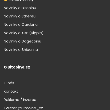
Novinky o Bitcoinu
Novinky o Ethereu
Novinky o Cardanu
Novinky o XRP (Ripple)
Novinky o Dogecoinu
Novinky o Shiba Inu
O Bitcoine.cz
O nás
Kontakt
Reklama / Inzerce
Twitter @Bitcoine_cz