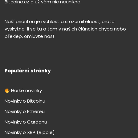
Bitcoine.cz a už vám nic neunikne.
Naší prioritou je rychlost a srozumitelnost, proto
vyskytne-li se tu a tam v našich článcích chyba nebo
překlep, omluvte nás!
Populární stránky
Horké novinky
Novinky o Bitcoinu
Novinky o Ethereu
Novinky o Cardanu
Novinky o XRP (Ripple)