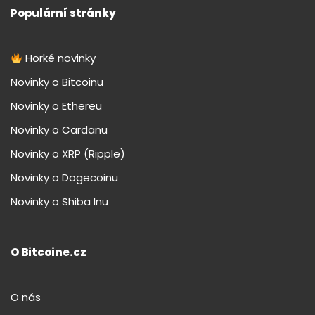
Populární stránky
Horké novinky
Novinky o Bitcoinu
Novinky o Ethereu
Novinky o Cardanu
Novinky o XRP (Ripple)
Novinky o Dogecoinu
Novinky o Shiba Inu
O Bitcoine.cz
O nás