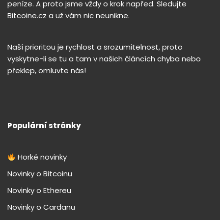
peníze. A proto jsme vždy o krok napřed. Sledujte
Bitcoine.cz a už vám nic neunikne.
Naší prioritou je rychlost a srozumitelnost, proto
vyskytne-li se tu a tam v našich článcích chyba nebo
překlep, omluvte nás!
Populární stránky
Horké novinky
Novinky o Bitcoinu
Novinky o Ethereu
Novinky o Cardanu