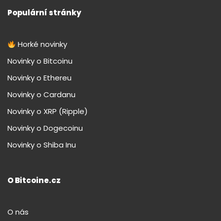
Populární stránky
Horké novinky
Novinky o Bitcoinu
Novinky o Ethereu
Novinky o Cardanu
Novinky o XRP (Ripple)
Novinky o Dogecoinu
Novinky o Shiba Inu
O Bitcoine.cz
O nás