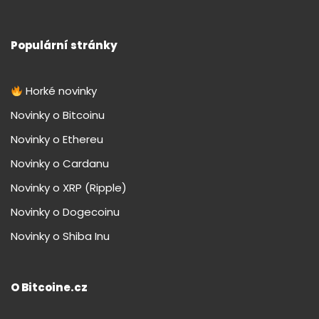
Populární stránky
Horké novinky
Novinky o Bitcoinu
Novinky o Ethereu
Novinky o Cardanu
Novinky o XRP (Ripple)
Novinky o Dogecoinu
Novinky o Shiba Inu
O Bitcoine.cz