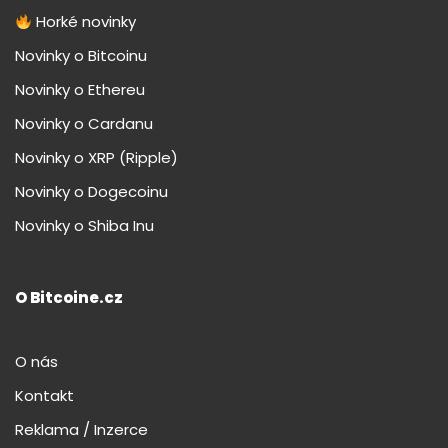
Horké novinky
Novinky o Bitcoinu
Novinky o Ethereu
Novinky o Cardanu
Novinky o XRP (Ripple)
Novinky o Dogecoinu
Novinky o Shiba Inu
O Bitcoine.cz
O nás
Kontakt
Reklama / Inzerce