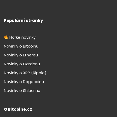
Populární stránky
Horké novinky
Novinky o Bitcoinu
Novinky o Ethereu
Novinky o Cardanu
Novinky o XRP (Ripple)
Novinky o Dogecoinu
Novinky o Shiba Inu
O Bitcoine.cz