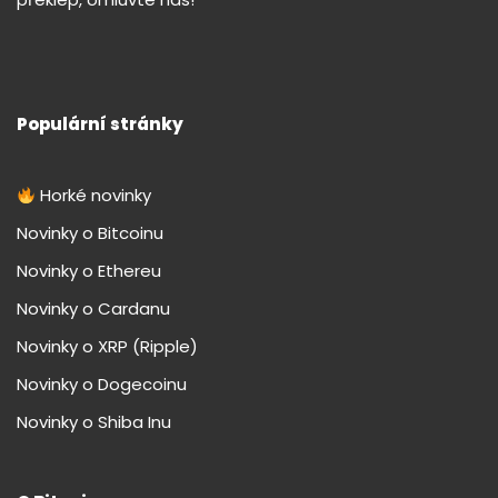
Populární stránky
Horké novinky
Novinky o Bitcoinu
Novinky o Ethereu
Novinky o Cardanu
Novinky o XRP (Ripple)
Novinky o Dogecoinu
Novinky o Shiba Inu