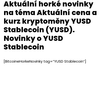
Aktuální horké novinky
na téma Aktuální cena a
kurz kryptoměny YUSD
Stablecoin (YUSD).
Novinky o YUSD
Stablecoin
[BitcoineHorkeNovinky tag=“YUSD Stablecoin“]