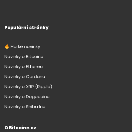
Populární stránky
Horké novinky
Novinky o Bitcoinu
Novinky o Ethereu
Novinky o Cardanu
Novinky o XRP (Ripple)
Novinky o Dogecoinu
Novinky o Shiba Inu
O Bitcoine.cz