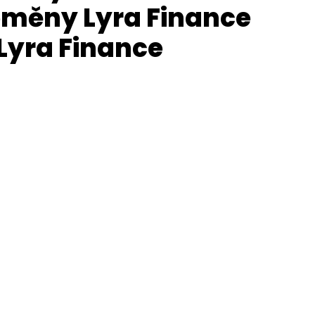
oměny Lyra Finance
 Lyra Finance