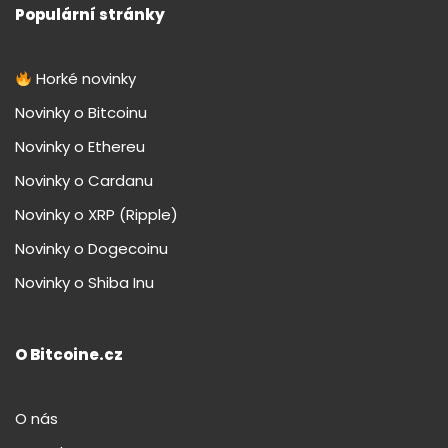
Populární stránky
Horké novinky
Novinky o Bitcoinu
Novinky o Ethereu
Novinky o Cardanu
Novinky o XRP (Ripple)
Novinky o Dogecoinu
Novinky o Shiba Inu
O Bitcoine.cz
O nás