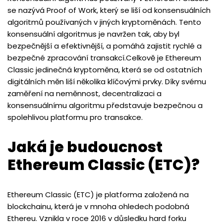
se nazývá Proof of Work, který se liší od konsensuálních
algoritmů používaných v jiných kryptoměnách. Tento
konsensuální algoritmus je navržen tak, aby byl
bezpečnější a efektivnější, a pomáhá zajistit rychlé a
bezpečné zpracování transakcí.Celkově je Ethereum
Classic jedinečná kryptoměna, která se od ostatních
digitálních měn liší několika klíčovými prvky. Díky svému
zaměření na neměnnost, decentralizaci a
konsensuálnímu algoritmu představuje bezpečnou a
spolehlivou platformu pro transakce.
Jaká je budoucnost
Ethereum Classic (ETC)?
Ethereum Classic (ETC) je platforma založená na
blockchainu, která je v mnoha ohledech podobná
Ethereu. Vznikla v roce 2016 v důsledku hard forku