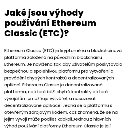
Jaké jsou výhody
používání Ethereum
Classic (ETC)?
Ethereum Classic (ETC) je kryptoměna a blockchainová
platforma založená na původním blockchainu
Ethereum. Je navržena tak, aby uživatelům poskytovala
bezpečnou a spolehlivou platformu pro vytváření a
provádění chytrých kontraktů a decentralizovaných
aplikací. Ethereum Classic je decentralizovaná
platforma, na které běží chytré kontrakty a která
vývojářům umožňuje vytvářet a nasazovat
decentralizované aplikace. Jedná se o platformu s
otevřeným zdrojovým kódem, což znamená, že se na
jejím vývoji může podílet kdokoli.Jednou z hlavních
výhod používání platformy Ethereum Classic je její