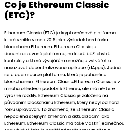
Co je Ethereum Classic
(ETC)?
Ethereum Classic (ETC) je kryptoměnová platforma,
která vznikla v roce 2016 jako výsledek hard forku
blockchainu Ethereum. Ethereum Classic je
decentralizovaná platforma, na které běží chytré
kontrakty a která vývojářům umožňuje vytvářet a
nasazovat decentralizované aplikace (dApps). Jedná
se o open source platformu, která je poháněna
blockchainem Ethereum Classic.Ethereum Classic je v
mnoha ohledech podobné Ethereu, ale má některé
výrazné rozdíly. Ethereum Classic je založeno na
původním blockchainu Ethereum, který nebyl od hard
forku upravován. To znamená, že Ethereum Classic
nepodléhá stejným změnám a aktualizacím jako
Ethereum. Ethereum Classic má také vlastní jedinečnou