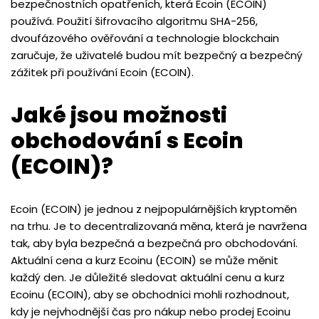
bezpečnostních opatřeních, která Ecoin (ECOIN)
používá. Použití šifrovacího algoritmu SHA-256,
dvoufázového ověřování a technologie blockchain
zaručuje, že uživatelé budou mít bezpečný a bezpečný
zážitek při používání Ecoin (ECOIN).
Jaké jsou možnosti
obchodování s Ecoin
(ECOIN)?
Ecoin (ECOIN) je jednou z nejpopulárnějších kryptoměn
na trhu. Je to decentralizovaná měna, která je navržena
tak, aby byla bezpečná a bezpečná pro obchodování.
Aktuální cena a kurz Ecoinu (ECOIN) se může měnit
každý den. Je důležité sledovat aktuální cenu a kurz
Ecoinu (ECOIN), aby se obchodníci mohli rozhodnout,
kdy je nejvhodnější čas pro nákup nebo prodej Ecoinu