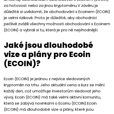
za hotovost nebo za jinou kryptoměnu.V závěru je
důležité si uvědomit, že obchodování s Ecoinem (ECOIN)
je velmi rizikové. Proto je důležité, aby obchodníci
pečlivě zvážili všechny možnosti obchodování s Ecoinem
(ECOIN) a vybrali si tu, která je pro ně nejvhodnější.
Jaké jsou dlouhodobé
vize a plány pro Ecoin
(ECOIN)?
Ecoin (ECOIN) je jednou z nejvíce sledovaných
kryptoměn na trhu. Jeho aktuální cena a kurz se mění
každý den, což umožňuje investorům sledovat jeho
vývoj. Ecoin (ECOIN) má také velmi aktivní komunitu,
která se zabývá novinkami o Ecoinu (ECOIN).Ecoin
(ECOIN) má dlouhodobé vize a plány, které jsou