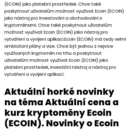
(ECOIN) jako platební prostředek. Chce také
poskytnout uživatelům možnost využívat Ecoin (ECOIN)
jako nástroj pro investování a obchodování s
kryptoměnami. Chce také poskytnout uživatelům
možnost využívat Ecoin (ECOIN) jako nástroj pro
vytváření a vyvíjení aplikací.Ecoin (ECOIN) má tedy velmi
ambiciózní plány a vize. Chce být jednou z nejvíce
využívaných kryptoměn na trhu a poskytnout
uživatelům možnost využívat Ecoin (ECOIN) jako
platební prostředek, investiční nástroj a nástroj pro
vytváření a vyvíjení aplikací.
Aktuální horké novinky
na téma Aktuální cena a
kurz kryptoměny Ecoin
(ECOIN). Novinky o Ecoin