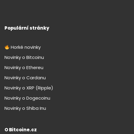
Populární stránky
Horké novinky
Novinky o Bitcoinu
Novinky o Ethereu
Novinky o Cardanu
Novinky o XRP (Ripple)
Novinky o Dogecoinu
Novinky o Shiba Inu
O Bitcoine.cz