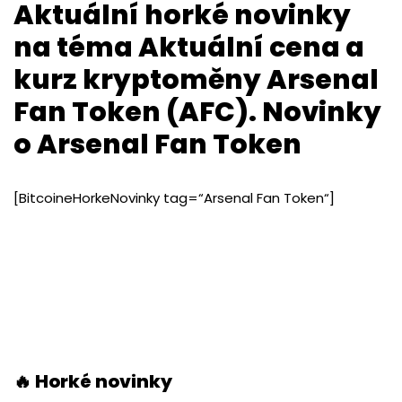
Aktuální horké novinky
na téma Aktuální cena a
kurz kryptoměny Arsenal
Fan Token (AFC). Novinky
o Arsenal Fan Token
[BitcoineHorkeNovinky tag=“Arsenal Fan Token“]
🔥 Horké novinky