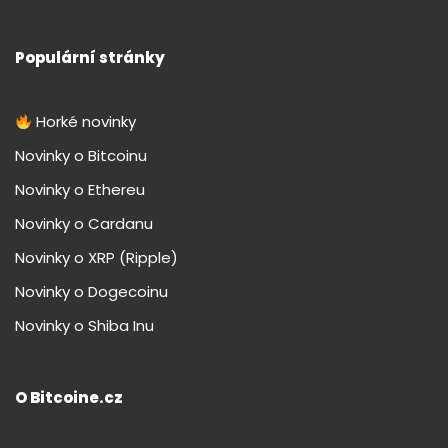
Populární stránky
Horké novinky
Novinky o Bitcoinu
Novinky o Ethereu
Novinky o Cardanu
Novinky o XRP (Ripple)
Novinky o Dogecoinu
Novinky o Shiba Inu
O Bitcoine.cz