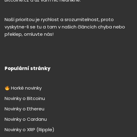
Naší prioritou je rychlost a srozumitelnost, proto
vyskytne-li se tu a tam v našich článcích chyba nebo
překlep, omluvte nás!
Populární stránky
Horké novinky
Novinky o Bitcoinu
Novinky o Ethereu
Novinky o Cardanu
Novinky o XRP (Ripple)