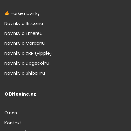
Horké novinky
Novinky o Bitcoinu
Novinky o Ethereu
Novinky o Cardanu
Novinky o XRP (Ripple)
Novinky o Dogecoinu
Novinky o Shiba Inu
O Bitcoine.cz
O nás
Kontakt