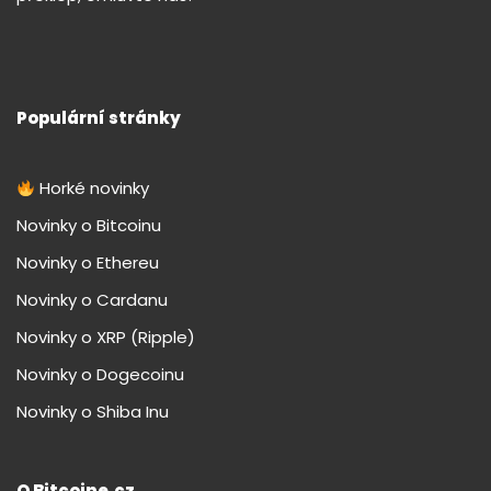
Populární stránky
Horké novinky
Novinky o Bitcoinu
Novinky o Ethereu
Novinky o Cardanu
Novinky o XRP (Ripple)
Novinky o Dogecoinu
Novinky o Shiba Inu
O Bitcoine.cz