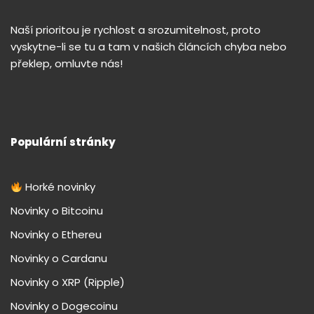
Naší prioritou je rychlost a srozumitelnost, proto
vyskytne-li se tu a tam v našich článcích chyba nebo
překlep, omluvte nás!
Populární stránky
Horké novinky
Novinky o Bitcoinu
Novinky o Ethereu
Novinky o Cardanu
Novinky o XRP (Ripple)
Novinky o Dogecoinu