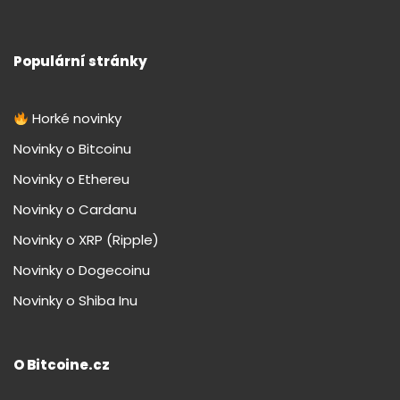
Populární stránky
Horké novinky
Novinky o Bitcoinu
Novinky o Ethereu
Novinky o Cardanu
Novinky o XRP (Ripple)
Novinky o Dogecoinu
Novinky o Shiba Inu
O Bitcoine.cz