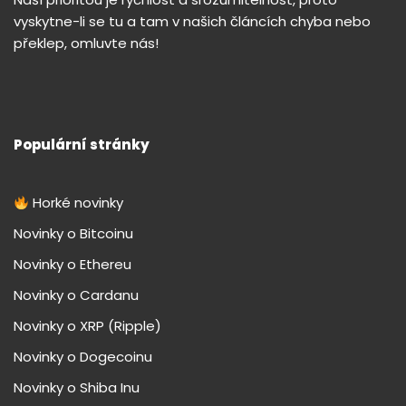
vyskytne-li se tu a tam v našich článcích chyba nebo
překlep, omluvte nás!
Populární stránky
Horké novinky
Novinky o Bitcoinu
Novinky o Ethereu
Novinky o Cardanu
Novinky o XRP (Ripple)
Novinky o Dogecoinu
Novinky o Shiba Inu