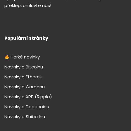
překlep, omluvte nás!
Populární stránky
Horké novinky
Novinky o Bitcoinu
Novinky o Ethereu
Novinky o Cardanu
Novinky o XRP (Ripple)
Novinky o Dogecoinu
Novinky o Shiba Inu