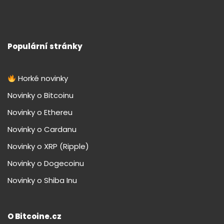
Populární stránky
Horké novinky
Novinky o Bitcoinu
Novinky o Ethereu
Novinky o Cardanu
Novinky o XRP (Ripple)
Novinky o Dogecoinu
Novinky o Shiba Inu
O Bitcoine.cz