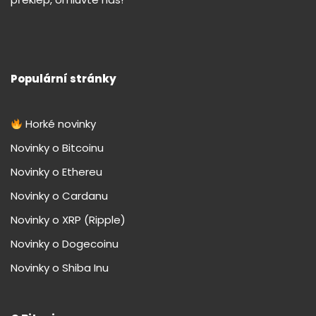
Populární stránky
Horké novinky
Novinky o Bitcoinu
Novinky o Ethereu
Novinky o Cardanu
Novinky o XRP (Ripple)
Novinky o Dogecoinu
Novinky o Shiba Inu