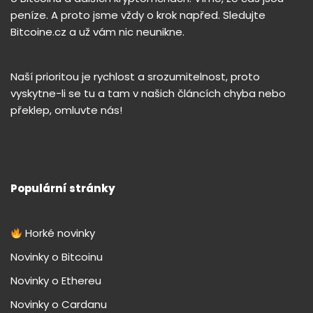
peníze. A proto jsme vždy o krok napřed. Sledujte
Bitcoine.cz a už vám nic neunikne.
Naší prioritou je rychlost a srozumitelnost, proto
vyskytne-li se tu a tam v našich článcích chyba nebo
překlep, omluvte nás!
Populární stránky
Horké novinky
Novinky o Bitcoinu
Novinky o Ethereu
Novinky o Cardanu