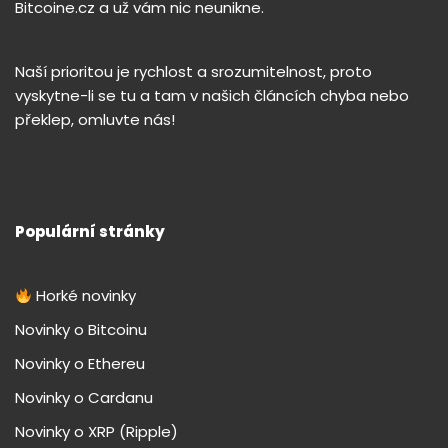
Bitcoine.cz a už vám nic neunikne.
Naší prioritou je rychlost a srozumitelnost, proto
vyskytne-li se tu a tam v našich článcích chyba nebo
překlep, omluvte nás!
Populární stránky
Horké novinky
Novinky o Bitcoinu
Novinky o Ethereu
Novinky o Cardanu
Novinky o XRP (Ripple)