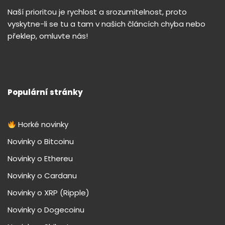
Naší prioritou je rychlost a srozumitelnost, proto
vyskytne-li se tu a tam v našich článcích chyba nebo
překlep, omluvte nás!
Populární stránky
Horké novinky
Novinky o Bitcoinu
Novinky o Ethereu
Novinky o Cardanu
Novinky o XRP (Ripple)
Novinky o Dogecoinu