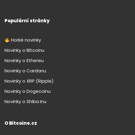
Populární stránky
Horké novinky
Novinky o Bitcoinu
Novinky o Ethereu
Novinky o Cardanu
Novinky o XRP (Ripple)
Novinky o Dogecoinu
Novinky o Shiba Inu
O Bitcoine.cz