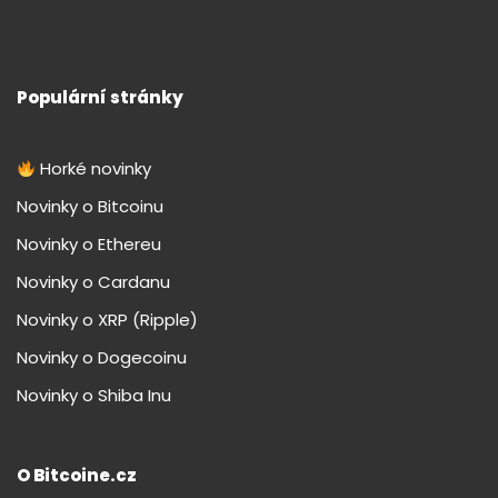
Populární stránky
Horké novinky
Novinky o Bitcoinu
Novinky o Ethereu
Novinky o Cardanu
Novinky o XRP (Ripple)
Novinky o Dogecoinu
Novinky o Shiba Inu
O Bitcoine.cz