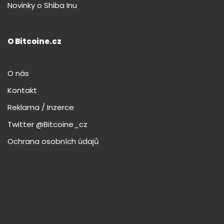
Novinky o Shiba Inu
O Bitcoine.cz
O nás
Kontakt
Reklama / Inzerce
Twitter @Bitcoine_cz
Ochrana osobních údajů