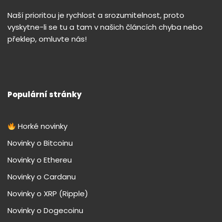
Naší prioritou je rychlost a srozumitelnost, proto
vyskytne-li se tu a tam v našich článcích chyba nebo
překlep, omluvte nás!
Populární stránky
Horké novinky
Novinky o Bitcoinu
Novinky o Ethereu
Novinky o Cardanu
Novinky o XRP (Ripple)
Novinky o Dogecoinu